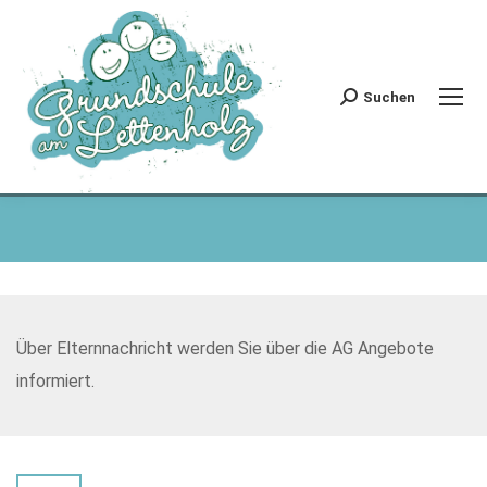
Suchen
Search:
Über Elternnachricht werden Sie über die AG Angebote
informiert.