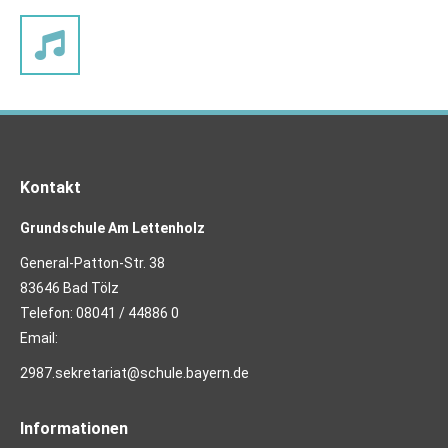
Kontakt
Grundschule Am Lettenholz
General-Patton-Str. 38
83646 Bad Tölz
Telefon:
08041 / 44886 0
Email:
2987.sekretariat@schule.bayern.de
Informationen