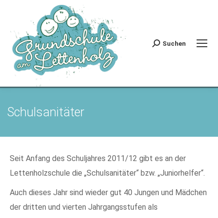
Suchen
Search:
Schulsanitäter
Seit Anfang des Schuljahres 2011/12 gibt es an der
Lettenholzschule die „Schulsanitäter“ bzw. „Juniorhelfer“.
Auch dieses Jahr sind wieder gut 40 Jungen und Mädchen
der dritten und vierten Jahrgangsstufen als