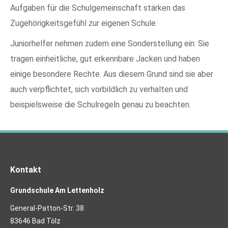
Aufgaben für die Schulgemeinschaft stärken das
Zugehörigkeitsgefühl zur eigenen Schule.
Juniorhelfer nehmen zudem eine Sonderstellung ein: Sie
tragen einheitliche, gut erkennbare Jacken und haben
einige besondere Rechte. Aus diesem Grund sind sie aber
auch verpflichtet, sich vorbildlich zu verhalten und
beispielsweise die Schulregeln genau zu beachten.
Kontakt
Grundschule Am Lettenholz
General-Patton-Str. 38
83646 Bad Tölz