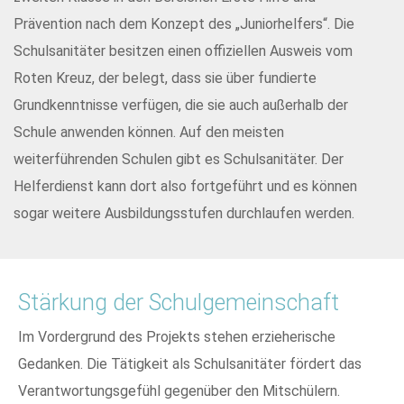
Prävention nach dem Konzept des „Juniorhelfers“. Die
Schulsanitäter besitzen einen offiziellen Ausweis vom
Roten Kreuz, der belegt, dass sie über fundierte
Grundkenntnisse verfügen, die sie auch außerhalb der
Schule anwenden können. Auf den meisten
weiterführenden Schulen gibt es Schulsanitäter. Der
Helferdienst kann dort also fortgeführt und es können
sogar weitere Ausbildungsstufen durchlaufen werden.
Stärkung der Schulgemeinschaft
Im Vordergrund des Projekts stehen erzieherische
Gedanken. Die Tätigkeit als Schulsanitäter fördert das
Verantwortungsgefühl gegenüber den Mitschülern.