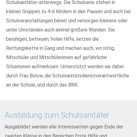
Schulsanitäter unterwegs. Die Schulsanis stehen in
kleinen Gruppen zu 4-6 Kindern in den Pausen und auch bei
Schulveranstaltungen bereit und versorgen kleinere oder
unter Umständen auch einmal größere Wunden. Sie
beruhigen, betreuen, holen Hilfe, setzen die
Rettungskette in Gang und machen auch, wo nötig,
Mitschüler und Mitschülerinnen auf gefährliche
Situationen aufmerksam. Unterstützt werden sie dabei
durch Frau Bülow, die Schulsanitätsdienstverantwortliche
an der Schule, und durch das BRK.
Ausbildung zum Schulsanitäter
Ausgebildet werden alle Interessenten gegen Ende der
zweiten Klasse in den Bereichen Erste Hilfe und