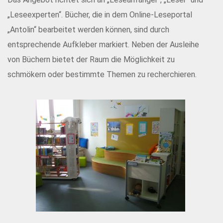
„Leseexperten“. Bücher, die in dem Online-Leseportal
„Antolin“ bearbeitet werden können, sind durch
entsprechende Aufkleber markiert. Neben der Ausleihe
von Büchern bietet der Raum die Möglichkeit zu
schmökern oder bestimmte Themen zu recherchieren.