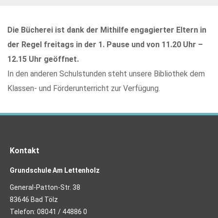
Die Bücherei ist dank der Mithilfe engagierter Eltern in
der Regel freitags in der 1. Pause und von 11.20 Uhr –
12.15 Uhr geöffnet.
In den anderen Schulstunden steht unsere Bibliothek dem
Klassen- und Förderunterricht zur Verfügung.
Kontakt
Grundschule Am Lettenholz
General-Patton-Str. 38
83646 Bad Tölz
Telefon:
08041 / 44886 0